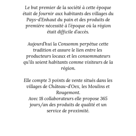
Le but premier de la société à cette époque
était de fournir aux habitants des villages du
Pays-d’Enhaut du pain et des produits de
première nécessité à l’époque où la région
était difficile d’accès.
Aujourd’hui la Consomm perpétue cette
tradition et assure le lien entre les
producteurs locaux et les consommateurs
qu’ils soient habitants comme visiteurs de la
région.
Elle compte 3 points de vente situés dans les
villages de Château-d’Oex, les Moulins et
Rougemont.
Avec 18 collaborateurs elle propose 365
jours/an des produits de qualité et un
service de proximité.