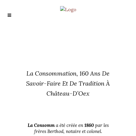
La Consommation, 160 Ans De
Savoir-Faire Et De Tradition À
Château-D’Oex
La Consomm
a été créée en
1860
par les
frères Berthod, notaire et colonel.